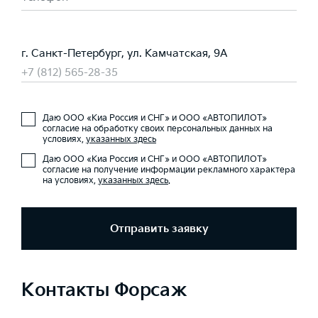
г. Санкт-Петербург, ул. Камчатская, 9А
+7 (812) 565-28-35
Даю ООО «Киа Россия и СНГ» и ООО «АВТОПИЛОТ»
согласие на обработку своих персональных данных на
условиях,
указанных здесь
Даю ООО «Киа Россия и СНГ» и ООО «АВТОПИЛОТ»
согласие на получение информации рекламного характера
на условиях,
указанных здесь
.
Отправить заявку
Контакты Форсаж