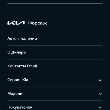
Форсаж
Авто в наличии
О Дилере
Контакты Email
Сервис Kia
Модели
Покупателям