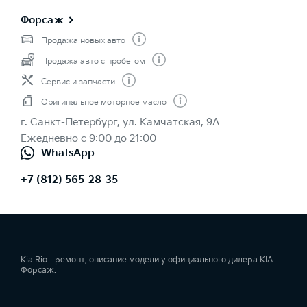
Форсаж
Продажа новых авто
Продажа авто с пробегом
Сервис и запчасти
Оригинальное моторное масло
г. Санкт-Петербург, ул. Камчатская, 9А
Ежедневно с 9:00 до 21:00
WhatsApp
+7 (812) 565-28-35
Kia Rio - ремонт, описание модели у официального дилера KIA
Форсаж.