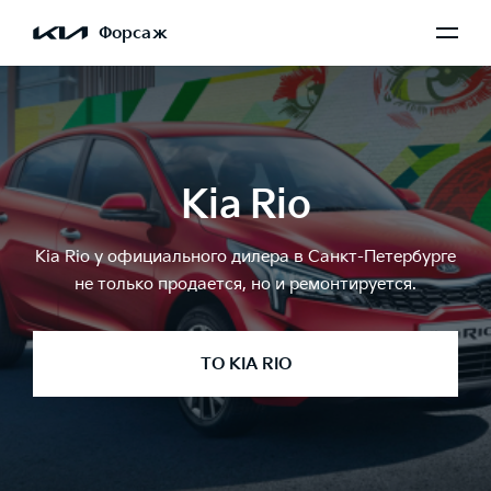
Форсаж
Kia Rio
Kia Rio у официального дилера в Санкт-Петербурге
не только продается, но и ремонтируется.
ТО KIA RIO