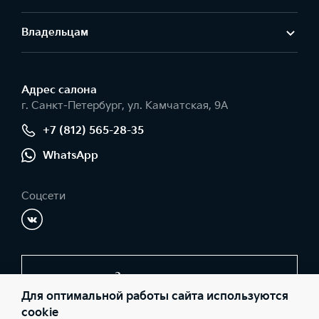
Владельцам
Адрес салонa
г. Санкт-Петербург, ул. Камчатская, 9А
+7 (812) 565-28-35
WhatsApp
Соцсети
Заказать звонок
Для оптимальной работы сайта используются
cookie