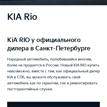
KIA Rio
KiA RIO у официального
дилера в Санкт-Петербурге
Народный автомобиль, полюбившийся многим,
более не продается в России. Новый KIA RIO купить
невозможно, вместе с тем, как официальный дилер
KIA в СПб, вы можете обслуживать свой
автомобиль как по гарантии, так и ремонтировать
постгарантийные случаи.