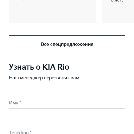
6 лет.
Все спецпредложения
Узнать о KIA Rio
Наш менеджер перезвонит вам
Имя *
Телефон *