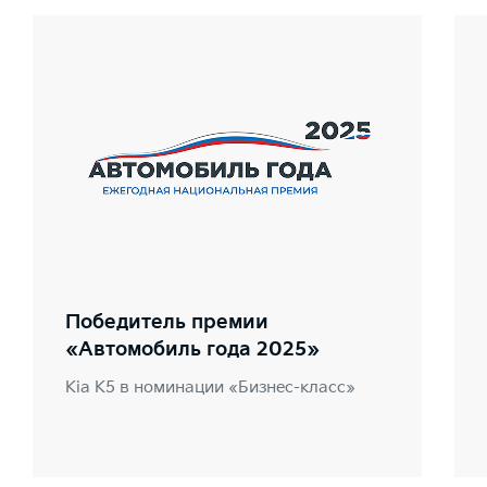
Победитель премии
«Автомобиль года 2025»
Kia K5 в номинации «Бизнес-класс»