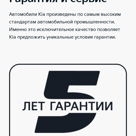
Автомобили Kia произведены по самым высоким
стандартам автомобильной промышленности.
Именно это исключительное качество позволяет
Kia предложить уникальные условия гарантии.