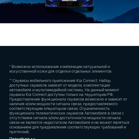
* Возможно использование комбинации натуральной и
искусственной кожи для отделки отдельных элементов
** Сервисы мобильного приложения Kia Connect. Набор
доступных сервисов зависит от модели, комплектации
автомобиля и мультимедийной системы. На данный момент
сервисы Kia Connect доступны только на территории РФ.
Предоставление функционала сервисов возможно и зависит от
наличия и/или мощности сигнала связи, предоставляемого
соответствующим оператором связи. Ограниченность
функционала телематических сервисов Автомобиля в связи с
отсутствием сигнала и/или достаточности мощности сигнала
связи не является недостатком Автомобиля и не может являться
основанием для предъявления соответствующих требований и
претензий.