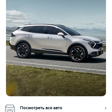
Посмотреть все авто