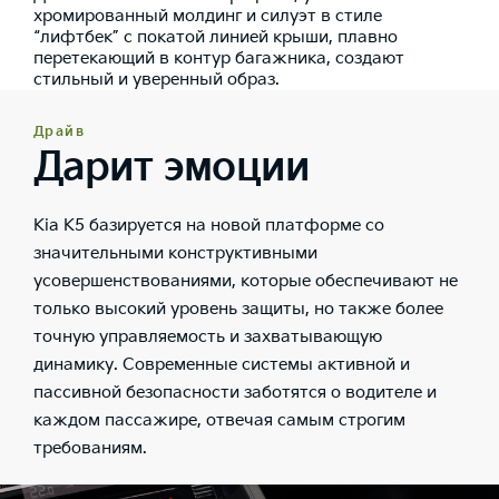
хромированный молдинг и силуэт в стиле
“лифтбек” с покатой линией крыши, плавно
перетекающий в контур багажника, создают
стильный и уверенный образ.
Драйв
Дарит эмоции
Kia K5 базируется на новой платформе со
значительными конструктивными
усовершенствованиями, которые обеспечивают не
только высокий уровень защиты, но также более
точную управляемость и захватывающую
динамику. Современные системы активной и
пассивной безопасности заботятся о водителе и
каждом пассажире, отвечая самым строгим
требованиям.