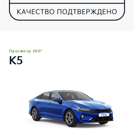
Просмотр 360°
K5