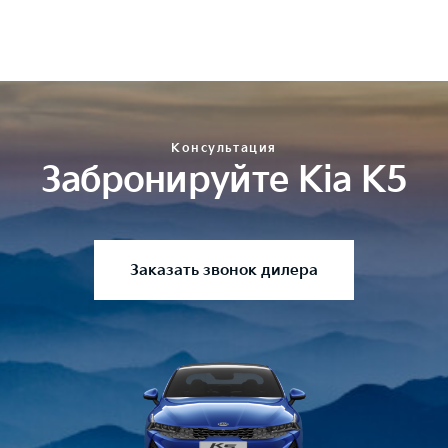
Консультация
Забронируйте Kia K5
Заказать звонок дилера