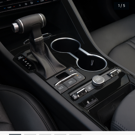
1 / 5