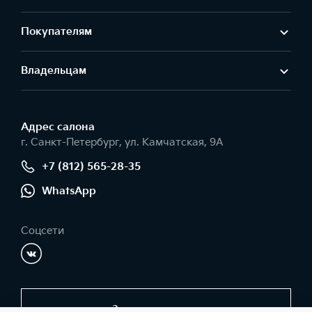
Покупателям
Владельцам
Адрес салонa
г. Санкт-Петербург, ул. Камчатская, 9А
+7 (812) 565-28-35
WhatsApp
Соцсети
Заказать звонок