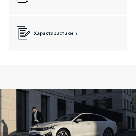
Характеристики