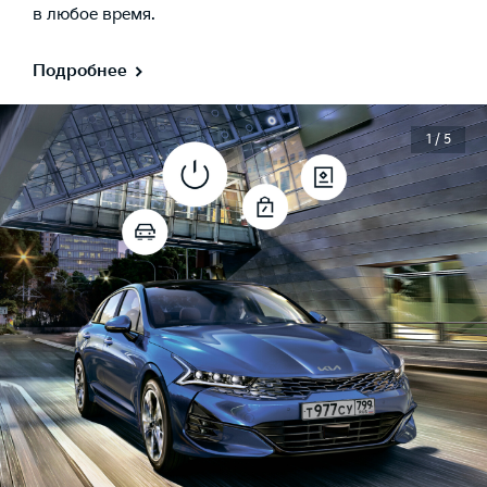
в любое время.
Подробнее
1 / 5