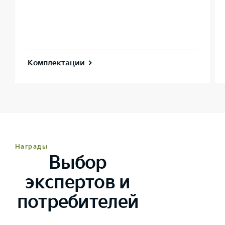
Комплектации
Награды
Выбор
экспертов и
потребителей