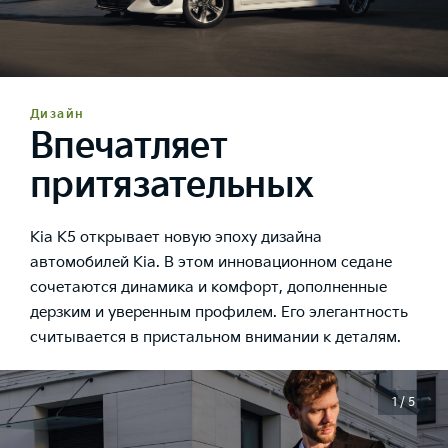
Дизайн
Впечатляет
притязательных
Kia K5 открывает новую эпоху дизайна
автомобилей Kia. В этом инновационном седане
сочетаются динамика и комфорт, дополненные
дерзким и уверенным профилем. Его элегантность
считывается в пристальном внимании к деталям.
1 / 5