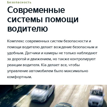
Безопасность
Современные
системы помощи
водителю
Комплекс современных систем безопасности и
помощи водителю делает вождение безопасным и
удобным. Датчики и камеры не только наблюдают
за дорогой и движением, но также контролируют
реакции водителя. Kia делает все, чтобы
управление автомобилем было максимально
комфортным.
1 / 6