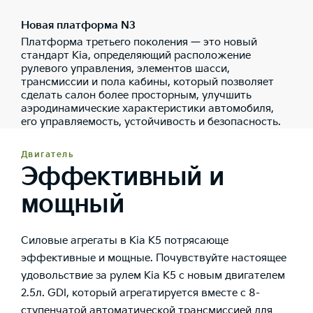
Новая платформа N3
Платформа третьего поколения — это новый
стандарт Kia, определяющий расположение
рулевого управления, элементов шасси,
трансмиссии и пола кабины, который позволяет
сделать салон более просторным, улучшить
аэродинамические характеристики автомобиля,
его управляемость, устойчивость и безопасность.
Двигатель
Эффективный и
мощный
Силовые агрегаты в Kia K5 потрясающе
эффективные и мощные. Почувствуйте настоящее
удовольствие за рулем Kia К5 с новым двигателем
2.5л. GDI, который агрегатируется вместе с 8-
ступенчатой автоматической трансмиссией для