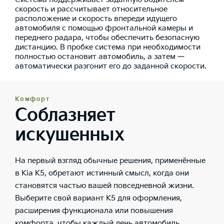
скорость и рассчитывает относительное
расположение и скорость впереди идущего
автомобиля с помощью фронтальной камеры и
переднего радара, чтобы обеспечить безопасную
дистанцию. В пробке система при необходимости
полностью остановит автомобиль, а затем —
автоматически разгонит его до заданной скорости.
Комфорт
Соблазняет
искушенных
На первый взгляд обычные решения, применённые
в Kia K5, обретают истинный смысл, когда они
становятся частью вашей повседневной жизни.
Выберите свой вариант K5 для оформления,
расширения функционала или повышения
комфорта, чтобы каждый день автомобиль