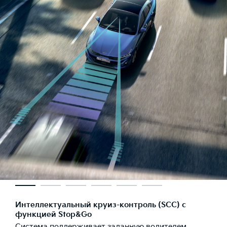
Интеллектуальный круиз-контроль (SCC) с
функцией Stop&Go
Система поддерживает заданную водителем