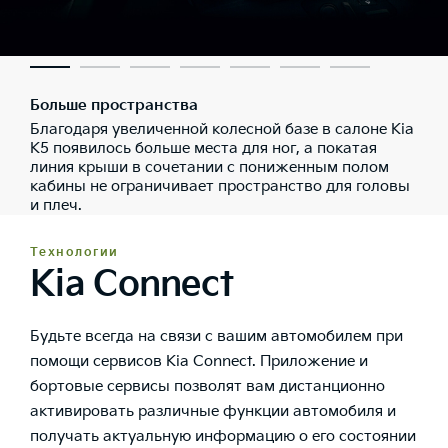
Больше пространства
Благодаря увеличенной колесной базе в салоне Kia
K5 появилось больше места для ног, а покатая
линия крыши в сочетании с пониженным полом
кабины не ограничивает пространство для головы
и плеч.
Технологии
Kia Connect
Будьте всегда на связи с вашим автомобилем при
помощи сервисов Kia Connect. Приложение и
бортовые сервисы позволят вам дистанционно
активировать различные функции автомобиля и
получать актуальную информацию о его состоянии