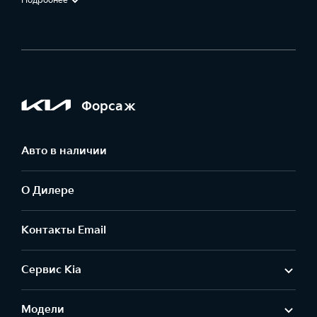
Подробнее
Форсаж
Авто в наличии
О Дилере
Контакты Email
Сервис Kia
Модели