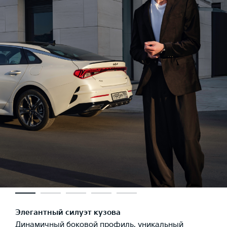
Элегантный силуэт кузова
Динамичный боковой профиль, уникальный