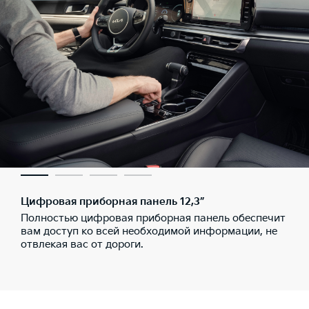
Цифровая приборная панель 12,3”
Полностью цифровая приборная панель обеспечит
вам доступ ко всей необходимой информации, не
отвлекая вас от дороги.