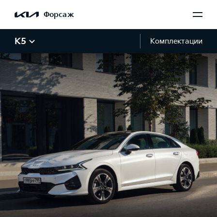
Форсаж
K5
Комплектации