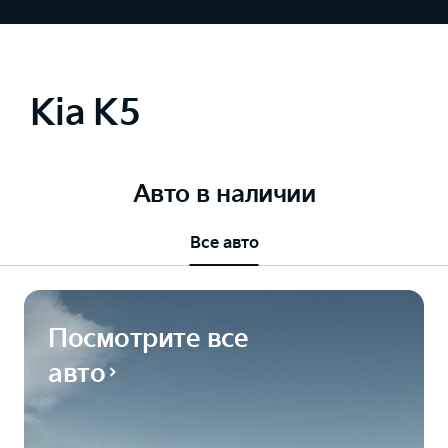
Kia K5
Авто в наличии
Все авто
Посмотрите все
авто