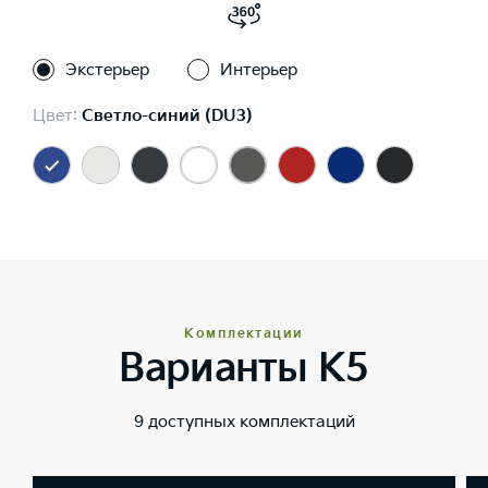
Экстерьер
Интерьер
Цвет:
Светло-синий (DU3)
Комплектации
Варианты K5
9 доступных комплектаций