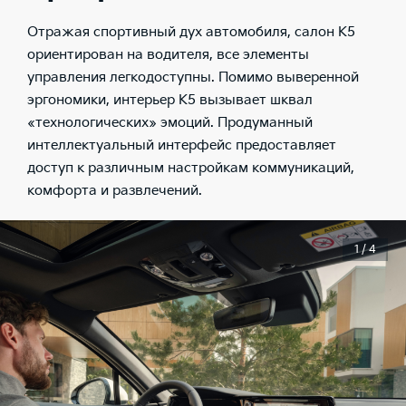
Отражая спортивный дух автомобиля, салон K5
ориентирован на водителя, все элементы
управления легкодоступны. Помимо выверенной
эргономики, интерьер K5 вызывает шквал
«технологических» эмоций. Продуманный
интеллектуальный интерфейс предоставляет
доступ к различным настройкам коммуникаций,
комфорта и развлечений.
1 / 4