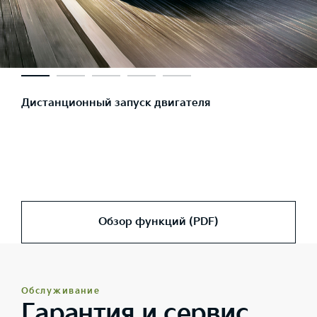
Дистанционный запуск двигателя
Обзор функций (PDF)
Обслуживание
Гарантия и сервис