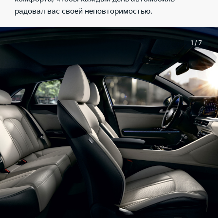
радовал вас своей неповторимостью.
1 / 7