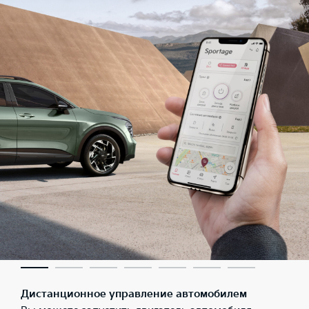
Дистанционное управление автомобилем