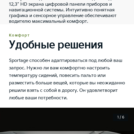
12,3” HD экрана цифровой панели приборов и
навигационной системы. Интуитивно понятная
графика и сенсорное управление обеспечивают
водителю максимальный комфорт.
Комфорт
Удобные решения
Sportage способен адаптироваться под любой ваш
запрос. Нужно ли вам комфортно настроить
температуру сидений, повесить пальто или
разместить больше вещей, которые вы неожиданно
решили взять с собой в дорогу. Он удовлетворит
любые ваши потребности.
1 / 6