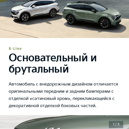
X-Line
Основательный и
брутальный
Автомобиль с внедорожным дизайном отличается
оригинальными передним и задним бамперами с
отделкой «сатиновый хром», перекликающейся с
декоративной отделкой боковых частей.
1 / 5