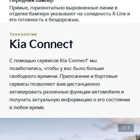
Передний бампер
Прямые, горизонтально выровненные линии в
отделке бампера указывают на солидность X-Line и
его готовность к бездорожью.
Технологии
Kia Connect
С помощью сервисов Kia Connect* мы
позаботились, чтобы у вас было больше
свободного времени. Приложение и бортовые
сервисы позволяют вам дистанционно
активировать различные функции автомобиля и
получать актуальную информацию о его состоянии
в любое время.
1 / 7