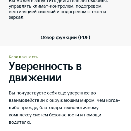
Вы можете запустить двигатель автомобиля,
управлять климат-контролем, подогревом,
вентиляцией сидений и подогревом стекол и
зеркал.
Обзор функций (PDF)
Безопасность
Уверенность в
движении
Вы почувствуете себя еще увереннее во
взаимодействии с окружающим миром, чем когда-
либо прежде, благодаря технологичному
комплексу систем безопасности и помощи
водителю.