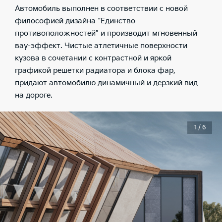
Автомобиль выполнен в соответствии с новой
философией дизайна “Единство
противоположностей” и производит мгновенный
вау-эффект. Чистые атлетичные поверхности
кузова в сочетании с контрастной и яркой
графикой решетки радиатора и блока фар,
придают автомобилю динамичный и дерзкий вид
на дороге.
1 / 6