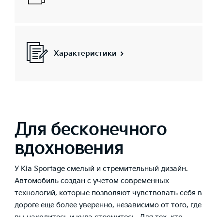
Характеристики
Для бесконечного
вдохновения
У Kia Sportage смелый и стремительный дизайн.
Автомобиль создан с учетом современных
технологий, которые позволяют чувствовать себя в
дороге еще более уверенно, независимо от того, где