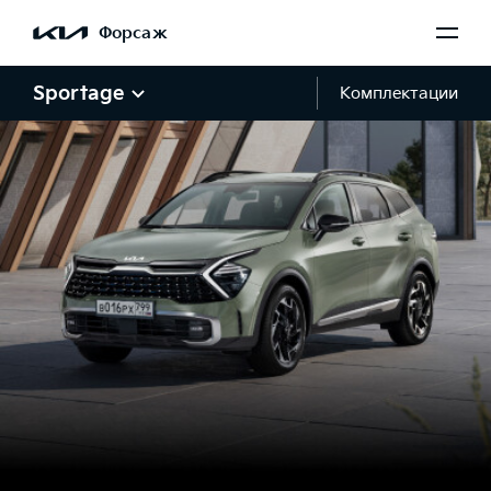
Форсаж
Sportage
Комплектации