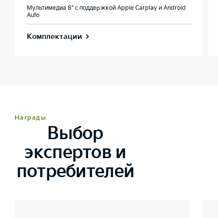
Мультимедиа 8" с поддержкой Apple Carplay и Android
Auto
Комплектации
Награды
Выбор
экспертов и
потребителей