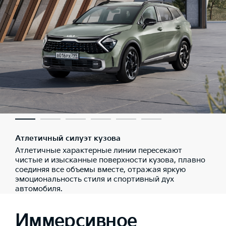
Атлетичный силуэт кузова
Атлетичные характерные линии пересекают
чистые и изысканные поверхности кузова, плавно
соединяя все объемы вместе, отражая яркую
эмоциональность стиля и спортивный дух
автомобиля.
Иммерсивное