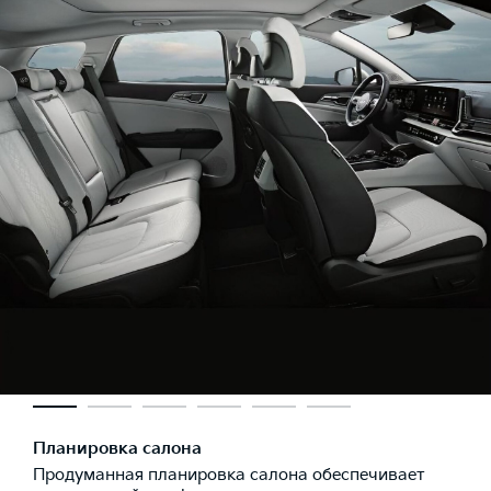
Планировка салона
Продуманная планировка салона обеспечивает