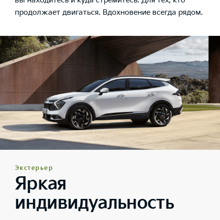
вы находитесь и куда стремитесь. Для тех, кто
продолжает двигаться. Вдохновение всегда рядом.
Экстерьер
Яркая
индивидуальность