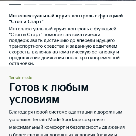
Интеллектуальный круиз-контроль с функцией
"Стоп и Старт"
Интеллектуальный круиз-контроль с функцией
"Стоп и Старт" помогает автоматически
поддерживать дистанцию до впереди идущего
транспортного средства и заданную водителем
скорость, включая автоматическую остановку и
продолжение движения после кратковременной
остановки.
Terrain mode
Готов к любым
условиям
Благодаря новой системе адаптации к дорожным
условиям Terrain Mode Sportage сохраняет
максимальный комфорт и безопасность движения
в более сложных дорожных условиях (режимы