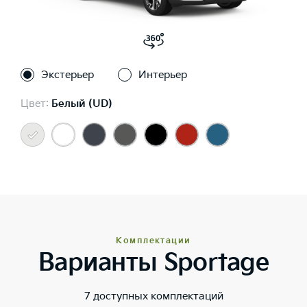
Экстерьер
Интерьер
Цвет:
Белый (UD)
Комплектации
Варианты Sportage
7 доступных комплектаций