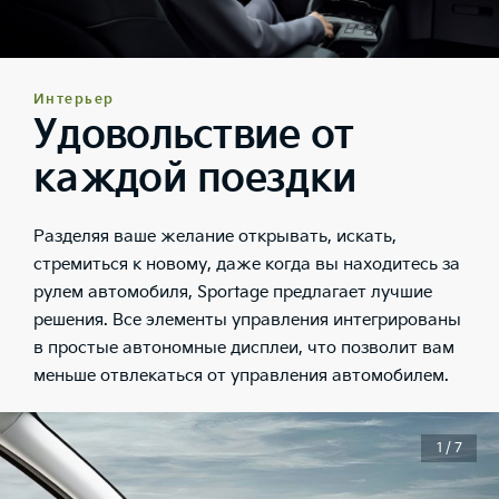
Интерьер
Удовольствие от
каждой поездки
Разделяя ваше желание открывать, искать,
стремиться к новому, даже когда вы находитесь за
рулем автомобиля, Sportage предлагает лучшие
решения. Все элементы управления интегрированы
в простые автономные дисплеи, что позволит вам
меньше отвлекаться от управления автомобилем.
1 / 7