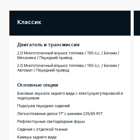
Классик
Двигатель и трансмиссия
2.0 Многоточечный впрыск топлива / 150 л.с. / Бензин /
Механика / Передний привод
2.0 Многоточечный впрыск топлива / 150 л.с. / Бензин /
Автомат / Передний привод
Основные опции
Боковые зеркала заднего вида с электрорегулировкой и
подогревом
Подогрев передних сидений
Легкосплавные диски 17" с шинами 235/65 R17
Рефлекторные светодиодные фары
Сиденья с отделкой тканью
Камера заднего вида