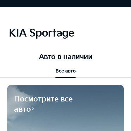
KIA Sportage
Авто в наличии
Все авто
Посмотрите все
авто