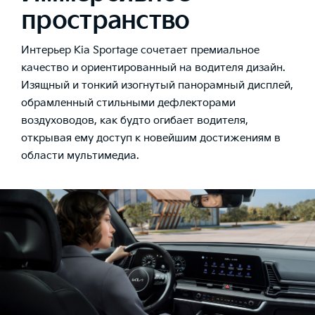
пространство
Интерьер Kia Sportage сочетает премиальное
качество и ориентированный на водителя дизайн.
Изящный и тонкий изогнутый панорамный дисплей,
обрамленный стильными дефлекторами
воздуховодов, как будто огибает водителя,
открывая ему доступ к новейшим достижениям в
области мультимедиа.