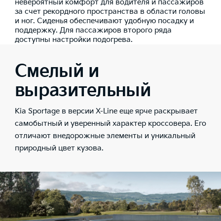
невероятный комфорт для водителя и пассажиров
за счет рекордного пространства в области головы
и ног. Сиденья обеспечивают удобную посадку и
поддержку. Для пассажиров второго ряда
доступны настройки подогрева.
Смелый и
выразительный
Kia Sportage в версии X-Line еще ярче раскрывает
самобытный и уверенный характер кроссовера. Его
отличают внедорожные элементы и уникальный
природный цвет кузова.