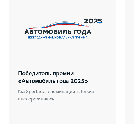
Победитель премии
«Автомобиль года 2025»
Kia Sportage в номинации «Легкие
внедорожники»