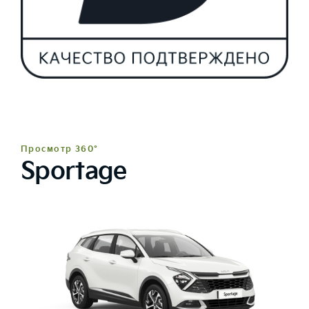
Просмотр 360°
Sportage