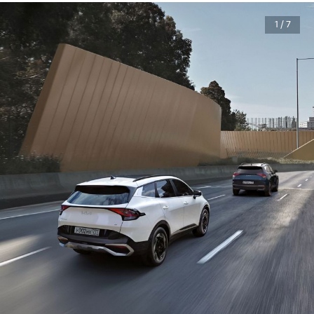
1 / 7