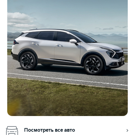
Посмотреть все авто