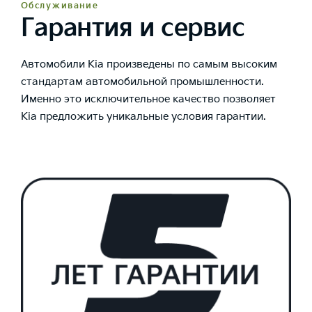
Обслуживание
Гарантия и сервис
Автомобили Kia произведены по самым высоким
стандартам автомобильной промышленности.
Именно это исключительное качество позволяет
Kia предложить уникальные условия гарантии.