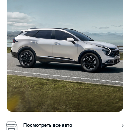
Посмотреть все авто