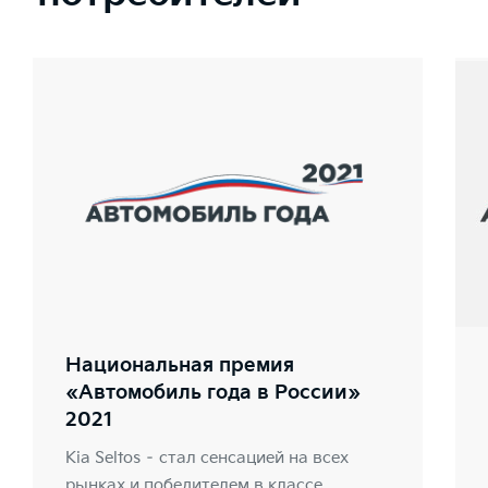
Национальная премия
«Автомобиль года в России»
2021
Kia Seltos – стал сенсацией на всех
рынках и победителем в классе