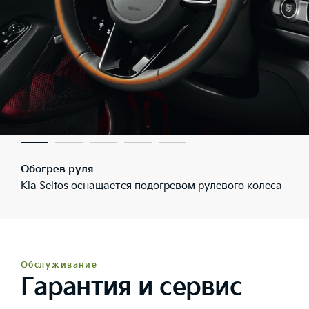
Обогрев руля
Kia Seltos оснащается подогревом рулевого колеса
Обслуживание
Гарантия и сервис