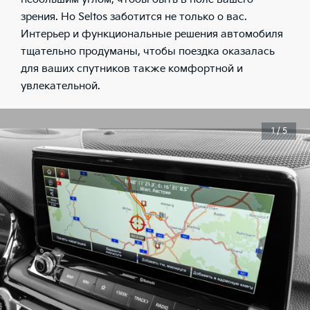
зрения. Но Seltos заботится не только о вас.
Интерьер и функциональные решения автомобиля
тщательно продуманы, чтобы поездка оказалась
для ваших спутников также комфортной и
увлекательной.
1 / 5