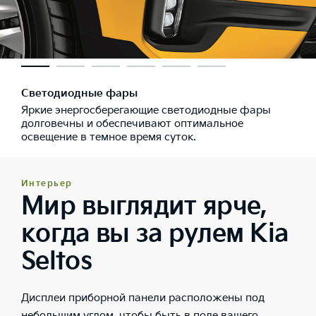
Светодиодные фары
Яркие энергосберегающие светодиодные фары
долговечны и обеспечивают оптимальное
освещение в темное время суток.
Интерьер
Мир выглядит ярче,
когда вы за рулем Kia
Seltos
Дисплеи приборной панели расположены под
небольшим углом, чтобы быть в поле вашего