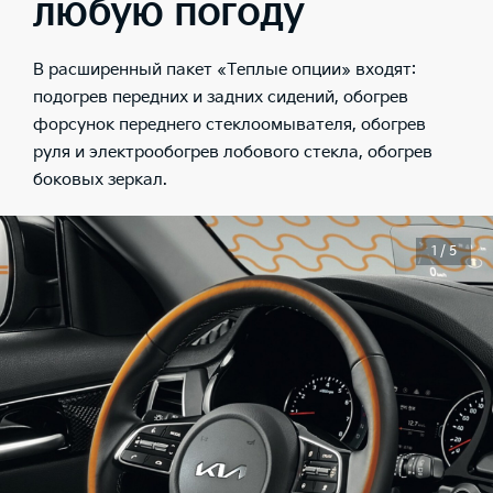
любую погоду
В расширенный пакет «Теплые опции» входят:
подогрев передних и задних сидений, обогрев
форсунок переднего стеклоомывателя, обогрев
руля и электрообогрев лобового стекла, обогрев
боковых зеркал.
1 / 5