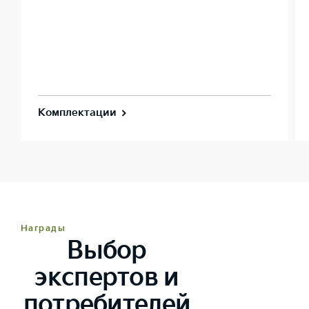
Комплектации
Награды
Выбор
экспертов и
потребителей