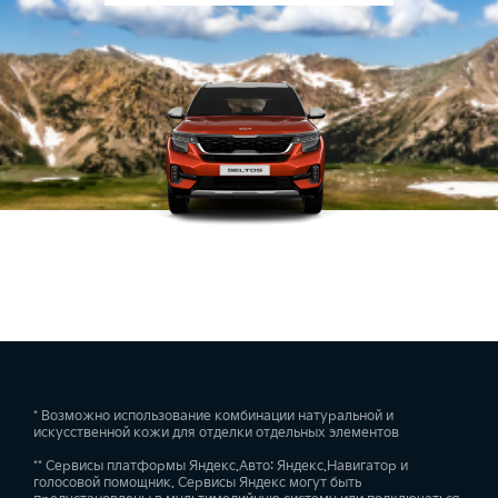
* Возможно использование комбинации натуральной и
искусственной кожи для отделки отдельных элементов
** Сервисы платформы Яндекс.Авто: Яндекс.Навигатор и
голосовой помощник. Сервисы Яндекс могут быть