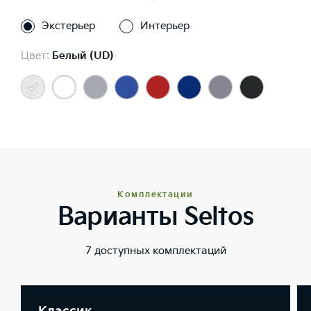
Экстерьер
Интерьер
Цвет:
Белый (UD)
Комплектации
Варианты Seltos
7 доступных комплектаций