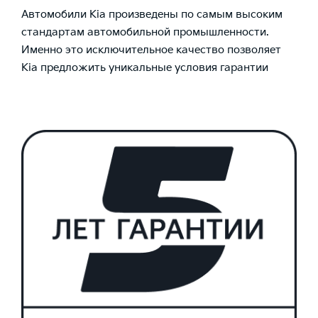
Автомобили Kia произведены по самым высоким
стандартам автомобильной промышленности.
Именно это исключительное качество позволяет
Kia предложить уникальные условия гарантии