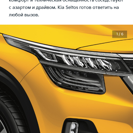
комфорт и техническая оснащенность соседствуют
с азартом и драйвом. Kia Seltos готов ответить на
любой вызов.
1 / 6