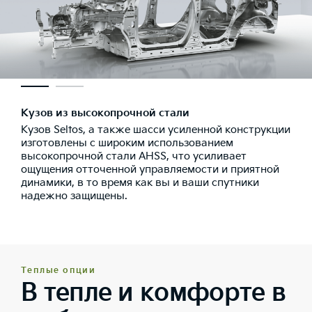
Кузов из высокопрочной стали
Кузов Seltos, а также шасси усиленной конструкции
изготовлены с широким использованием
высокопрочной стали AHSS, что усиливает
ощущения отточенной управляемости и приятной
динамики, в то время как вы и ваши спутники
надежно защищены.
Теплые опции
В тепле и комфорте в