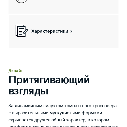
Характеристики
Дизайн
Притягивающий
взгляды
За динамичным силуэтом компактного кроссовера
с выразительными мускулистыми формами
скрывается дружелюбный характер, в котором