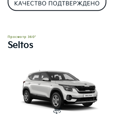
Просмотр 360°
Seltos