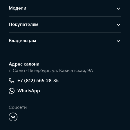
Модели
Покупателям
Владельцам
Адрес салонa
г. Санкт-Петербург, ул. Камчатская, 9А
+7 (812) 565-28-35
WhatsApp
Соцсети