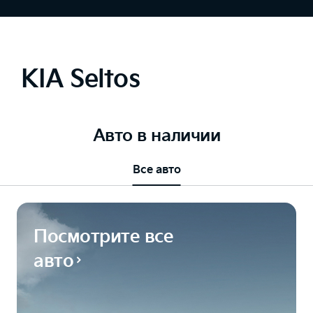
KIA Seltos
Авто в наличии
Все авто
Посмотрите все
авто