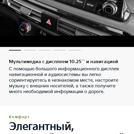
Мультимедиа с дисплеем 10.25`` и навигацией
С помощью большого информационного дисплея
навигационной и аудиосистемы вы легко
сориентируетесь в незнакомом месте, настроите
музыку с внешних носителей, а также получите
много необходимой информации о дороге.
Комфорт
Элегантный,