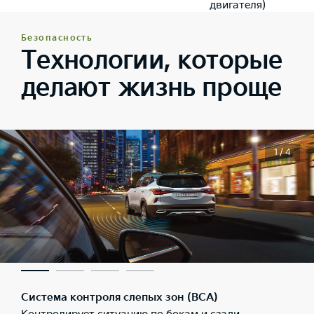
двигателя)
Безопасность
Технологии, которые
делают жизнь проще
1 / 4
Система контроля слепых зон (BCA)