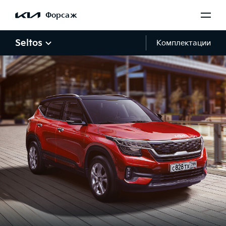
Форсаж
Seltos
Комплектации