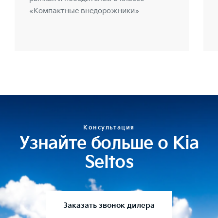
«Компактные внедорожники»
Консультация
Узнайте больше о Kia
Seltos
Заказать звонок дилера