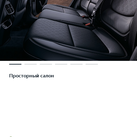
Просторный салон