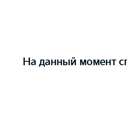
На данный момент с