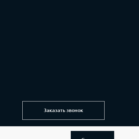
Заказать звонок