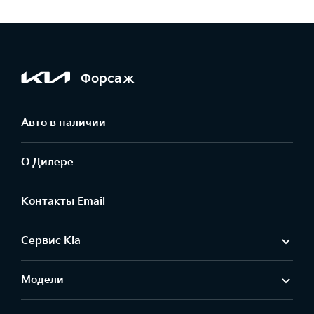
Форсаж
Авто в наличии
О Дилере
Контакты Email
Сервис Kia
Модели