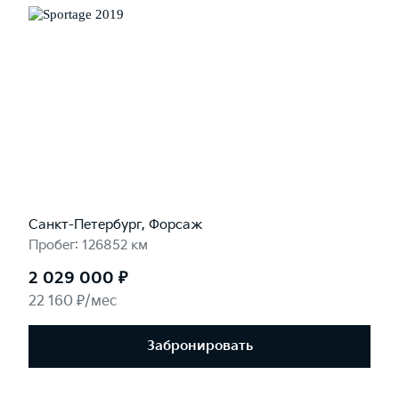
Санкт-Петербург, Форсаж
Пробег: 126852 км
2 029 000 ₽
22 160 ₽/мес
Забронировать