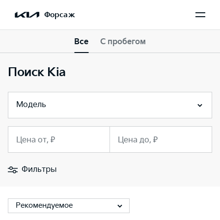
Форсаж
Все
С пробегом
Поиск Kia
Модель
Цена от, ₽
Цена до, ₽
Фильтры
Рекомендуемое