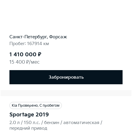
Санкт-Петербург, Форсаж
Пробег: 167914 км
1 410 000 ₽
15 400 ₽/мес
Забронировать
Kia Проверено. С пробегом
Sportage 2019
2.0 л / 150 л.c. / бензин / автоматическая /
передний привод