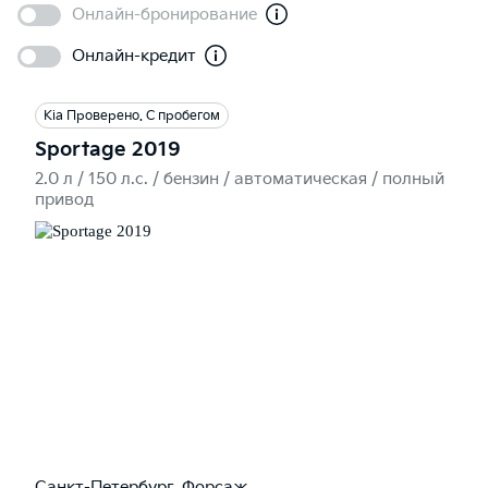
Онлайн-бронирование
Онлайн-кредит
Kia Проверено. С пробегом
Sportage 2019
2.0 л / 150 л.c. / бензин / автоматическая / полный
привод
Санкт-Петербург, Форсаж