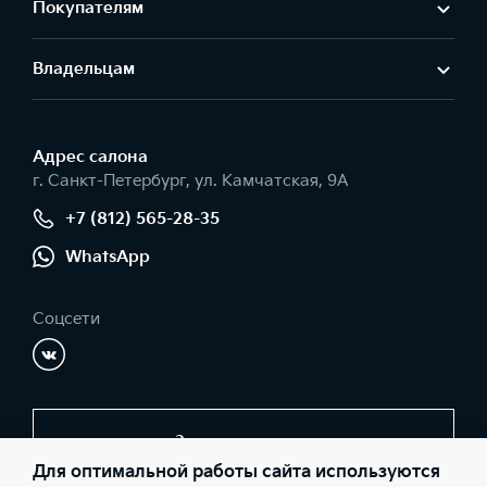
Покупателям
Владельцам
Адрес салонa
г. Санкт-Петербург, ул. Камчатская, 9А
+7 (812) 565-28-35
WhatsApp
Соцсети
Заказать звонок
Для оптимальной работы сайта используются